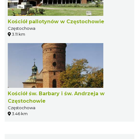
Kościół pallotynów w Częstochowie
Częstochowa
3.11 km
Kościół św. Barbary i św. Andrzeja w
Częstochowie
Częstochowa
3.46 km