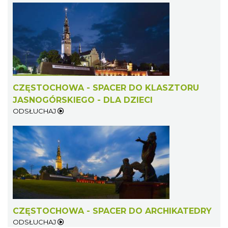
CZĘSTOCHOWA - SPACER DO KLASZTORU
JASNOGÓRSKIEGO - DLA DZIECI
ODSŁUCHAJ
CZĘSTOCHOWA - SPACER DO ARCHIKATEDRY
ODSŁUCHAJ