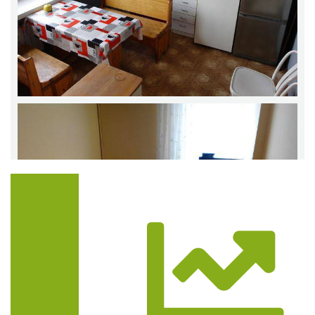
Trasa