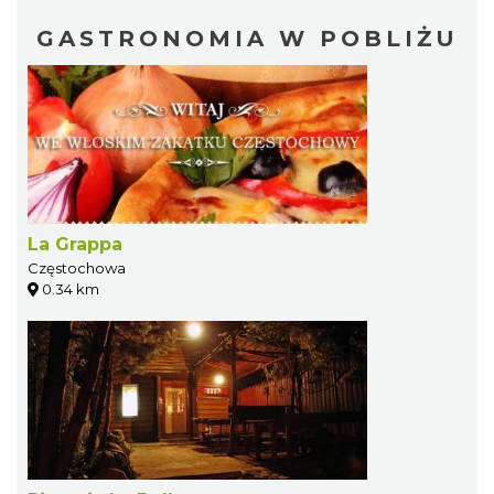
GASTRONOMIA W POBLIŻU
La Grappa
Częstochowa
0.34 km