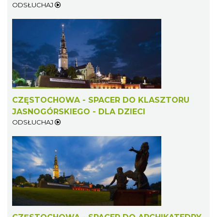
ODSŁUCHAJ
CZĘSTOCHOWA - SPACER DO KLASZTORU
JASNOGÓRSKIEGO - DLA DZIECI
ODSŁUCHAJ