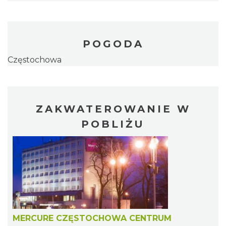
POGODA
Częstochowa
ZAKWATEROWANIE W
POBLIŻU
MERCURE CZĘSTOCHOWA CENTRUM