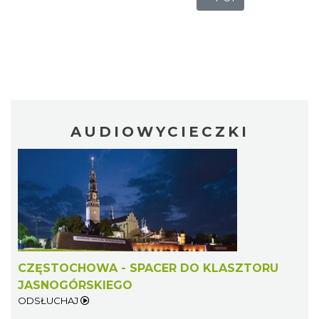
AUDIOWYCIECZKI
CZĘSTOCHOWA - SPACER DO KLASZTORU
JASNOGÓRSKIEGO
ODSŁUCHAJ