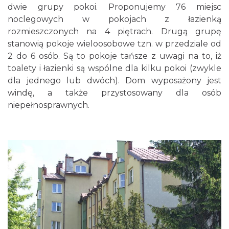
dwie grupy pokoi. Proponujemy 76 miejsc
noclegowych w pokojach z łazienką
rozmieszczonych na 4 piętrach. Drugą grupę
stanowią pokoje wieloosobowe tzn. w przedziale od
2 do 6 osób. Są to pokoje tańsze z uwagi na to, iż
toalety i łazienki są wspólne dla kilku pokoi (zwykle
dla jednego lub dwóch). Dom wyposażony jest
windę, a także przystosowany dla osób
niepełnosprawnych.