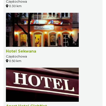
Częstochowa
0.30 km
Hotel Sekwana
Częstochowa
0.50 km