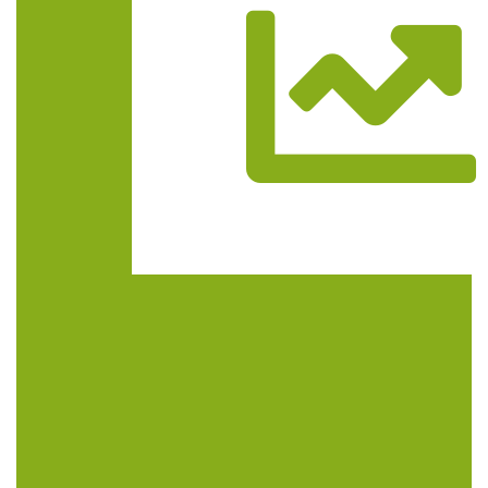
Trasa