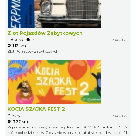
Zlot Pojazdów Zabytkowych
Górki Wielkie
2026-08-16
11.13 km
Zlot Pojazdów Zabytkowych
KOCIA SZAJKA FEST 2
Cieszyn
2026-08-21
13.37 km
Zapraszamy na wyjątkowe wydarzenie: KOCIA SZAJKA FEST 2,
które odbędzie się w Cieszynie w przedostatni weekend wakacji, 21-