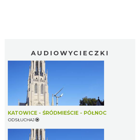
AUDIOWYCIECZKI
KATOWICE - ŚRÓDMIEŚCIE - PÓŁNOC
ODSŁUCHAJ