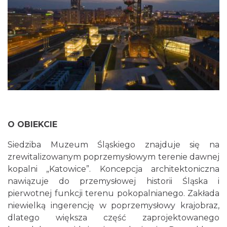
O OBIEKCIE
Siedziba Muzeum Śląskiego znajduje się na
zrewitalizowanym poprzemysłowym terenie dawnej
kopalni „Katowice”. Koncepcja architektoniczna
nawiązuje do przemysłowej historii Śląska i
pierwotnej funkcji terenu pokopalnianego. Zakłada
niewielką ingerencję w poprzemysłowy krajobraz,
dlatego większa część zaprojektowanego