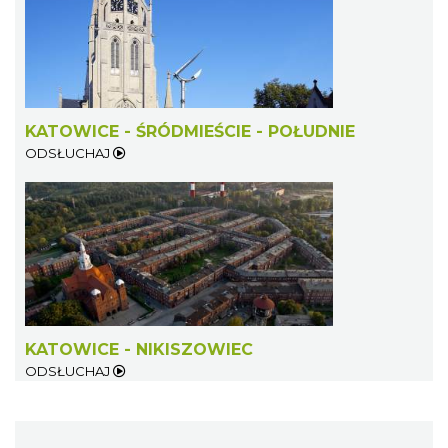
KATOWICE - ŚRÓDMIEŚCIE - POŁUDNIE
ODSŁUCHAJ
KATOWICE - NIKISZOWIEC
ODSŁUCHAJ