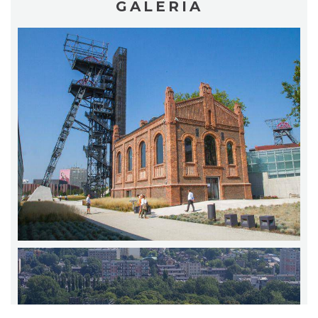
GALERIA