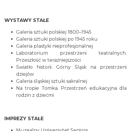
WYSTAWY STAŁE
Galeria sztuki polskiej 1800–1945
Galeria sztuki polskiej po 1945 roku
Galeria plastyki nieprofesjonalnej
Laboratorium przestrzeni teatralnych.
Przeszłość w teraźniejszości
Światło historii. Górny Śląsk na przestrzeni
dziejów
Galeria śląskiej sztuki sakralnej
Na tropie Tomka. Przestrzeń edukacyjna dla
rodzin z dziećmi
IMPREZY STAŁE
Muzealny Uniwersytet Seniora