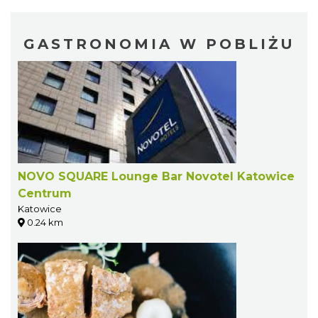
GASTRONOMIA W POBLIŻU
NOVO SQUARE Lounge Bar Novotel Katowice
Centrum
Katowice
0.24 km