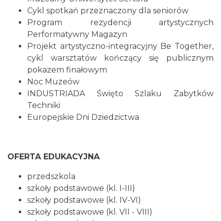
Cykl spotkań przeznaczony dla seniorów
Program rezydencji artystycznych
Performatywny Magazyn
Projekt artystyczno-integracyjny Be Together,
cykl warsztatów kończący się publicznym
pokazem finałowym
Noc Muzeów
INDUSTRIADA Święto Szlaku Zabytków
Techniki
Europejskie Dni Dziedzictwa
OFERTA EDUKACYJNA
przedszkola
szkoły podstawowe (kl. I-III)
szkoły podstawowe (kl. IV-VI)
szkoły podstawowe (kl. VII - VIII)