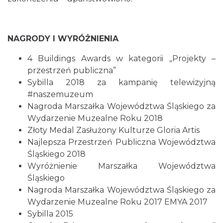
NAGRODY I WYRÓŻNIENIA
4 Buildings Awards w kategorii „Projekty –
przestrzeń publiczna”
Sybilla 2018 za kampanię telewizyjną
#naszemuzeum
Nagroda Marszałka Województwa Śląskiego za
Wydarzenie Muzealne Roku 2018
Złoty Medal Zasłużony Kulturze Gloria Artis
Najlepsza Przestrzeń Publiczna Województwa
Śląskiego 2018
Wyróżnienie Marszałka Województwa
Śląskiego
Nagroda Marszałka Województwa Śląskiego za
Wydarzenie Muzealne Roku 2017 EMYA 2017
Sybilla 2015