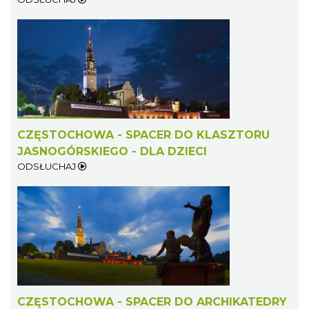
CZĘSTOCHOWA - SPACER DO KLASZTORU
JASNOGÓRSKIEGO - DLA DZIECI
ODSŁUCHAJ
CZĘSTOCHOWA - SPACER DO ARCHIKATEDRY