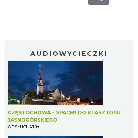
AUDIOWYCIECZKI
CZĘSTOCHOWA - SPACER DO KLASZTORU
JASNOGÓRSKIEGO
ODSŁUCHAJ