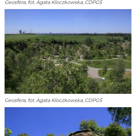
Geosfera, fot. Agata Kloczkowska, CDPGŚ
Geosfera, fot. Agata Kloczkowska, CDPGŚ