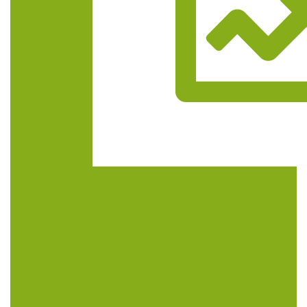
Trasa