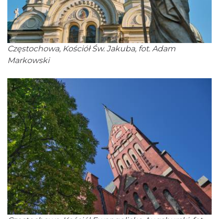
Częstochowa, Kościół Św. Jakuba, fot. Adam
Markowski