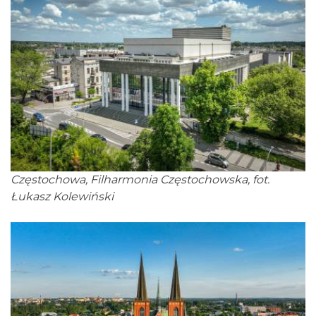
Częstochowa, Filharmonia Częstochowska, fot.
Łukasz Kolewiński