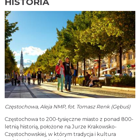
HISTORIA
Częstochowa, Aleja NMP, fot. Tomasz Renk (Gębuś)
Częstochowa to 200-tysięczne miasto z ponad 800-
letnią historią, położone na Jurze Krakowsko-
Częstochowskiej, w którym tradycja i kultura