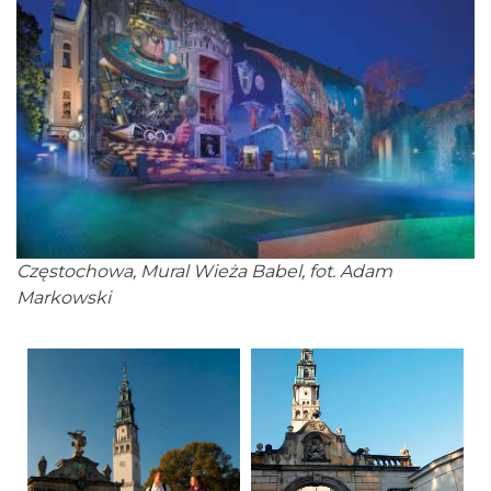
Częstochowa, Mural Wieża Babel, fot. Adam
Markowski