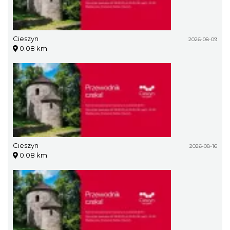
Cieszyn
2026-08-09
0.08 km
Cieszyn
2026-08-16
0.08 km