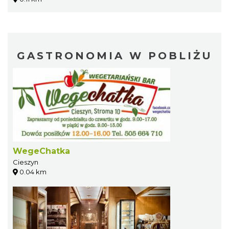
GASTRONOMIA W POBLIŻU
WegeChatka
Cieszyn
0.04 km