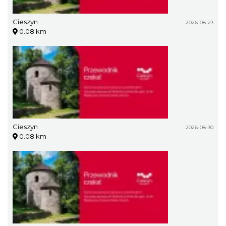
Cieszyn
2026-08-23
0.08 km
Cieszyn
2026-08-30
0.08 km