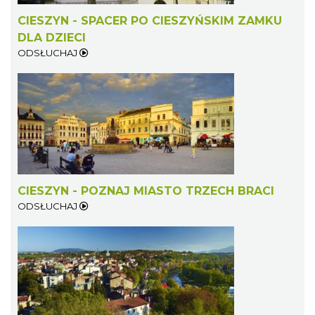
CIESZYN - SPACER PO CIESZYŃSKIM ZAMKU
DLA DZIECI
ODSŁUCHAJ
CIESZYN - POZNAJ MIASTO TRZECH BRACI
ODSŁUCHAJ