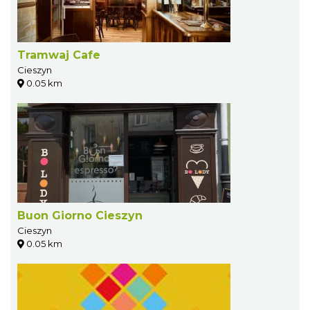
Tramwaj Cafe
Cieszyn
0.05 km
Buon Giorno Cieszyn
Cieszyn
0.05 km