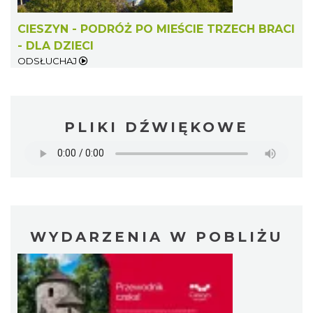
CIESZYN - PODRÓŻ PO MIEŚCIE TRZECH BRACI
- DLA DZIECI
ODSŁUCHAJ
PLIKI DŹWIĘKOWE
WYDARZENIA W POBLIŻU