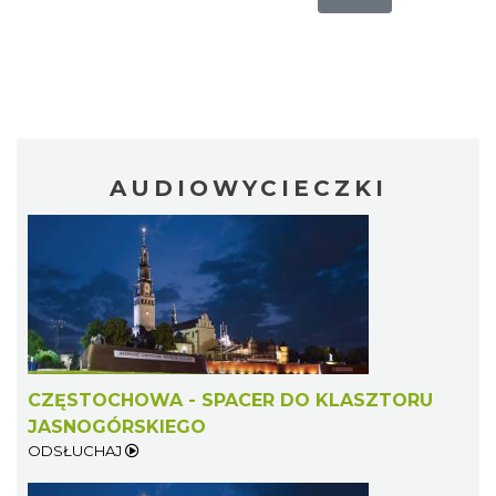
AUDIOWYCIECZKI
CZĘSTOCHOWA - SPACER DO KLASZTORU
JASNOGÓRSKIEGO
ODSŁUCHAJ