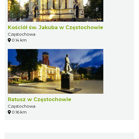
Kościół św. Jakuba w Częstochowie
Częstochowa
0.14 km
Ratusz w Częstochowie
Częstochowa
0.16 km