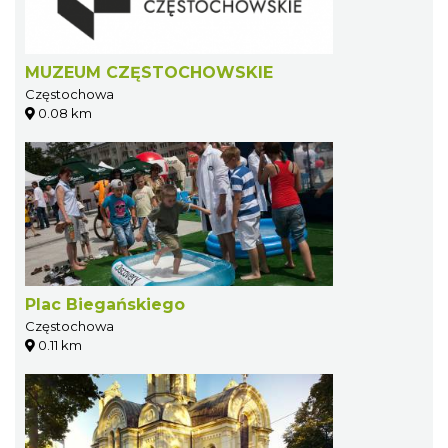
MUZEUM CZĘSTOCHOWSKIE
Częstochowa
0.08 km
Plac Biegańskiego
Częstochowa
0.11 km