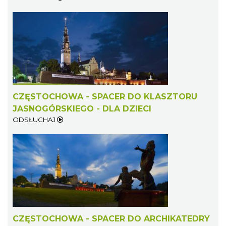
CZĘSTOCHOWA - SPACER DO KLASZTORU
JASNOGÓRSKIEGO - DLA DZIECI
ODSŁUCHAJ
CZĘSTOCHOWA - SPACER DO ARCHIKATEDRY