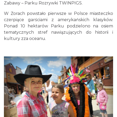
Zabawy – Parku Rozrywki TWINPIGS.
W Żorach powstało pierwsze w Polsce miasteczko
czerpiące garściami z amerykańskich klasyków.
Ponad 10 hektarów Parku podzielono na osiem
tematycznych stref nawiązujących do historii i
kultury zza oceanu.