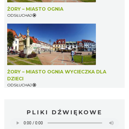
ŻORY – MIASTO OGNIA
ODSŁUCHAJ
ŻORY – MIASTO OGNIA WYCIECZKA DLA
DZIECI
ODSŁUCHAJ
PLIKI DŹWIĘKOWE