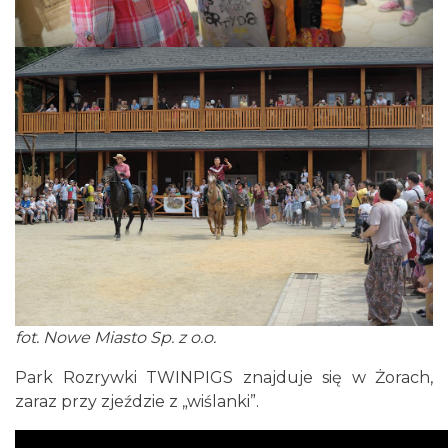
fot. Nowe Miasto Sp. z o.o.
Park Rozrywki TWINPIGS znajduje się w Żorach,
zaraz przy zjeździe z „wiślanki”.