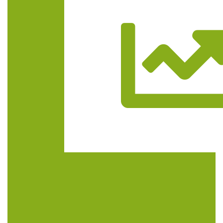
Trasa