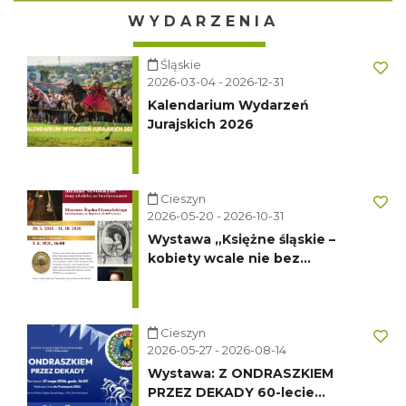
WYDARZENIA
Śląskie
2026-03-04 - 2026-12-31
Kalendarium Wydarzeń
Jurajskich 2026
Cieszyn
2026-05-20 - 2026-10-31
Wystawa „Księżne śląskie –
kobiety wcale nie bez
znaczenia"
Cieszyn
2026-05-27 - 2026-08-14
Wystawa: Z ONDRASZKIEM
PRZEZ DEKADY 60-lecie