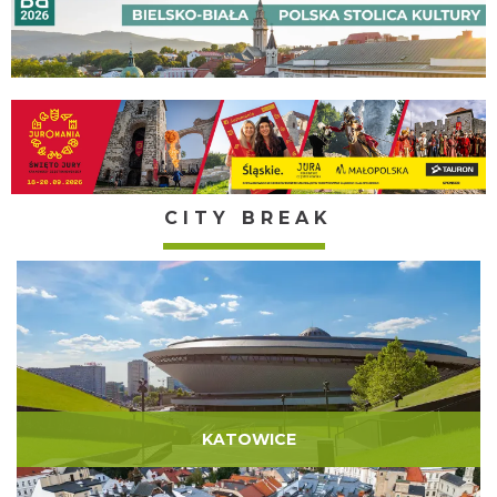
CITY BREAK
KATOWICE