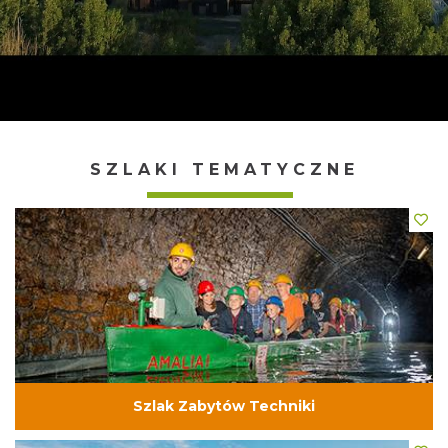
SZLAKI TEMATYCZNE
Szlak Zabytów Techniki