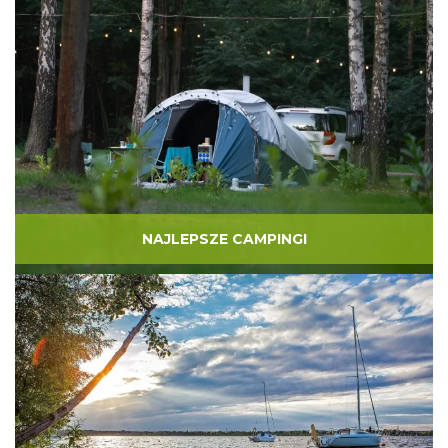
NAJLEPSZE CAMPINGI