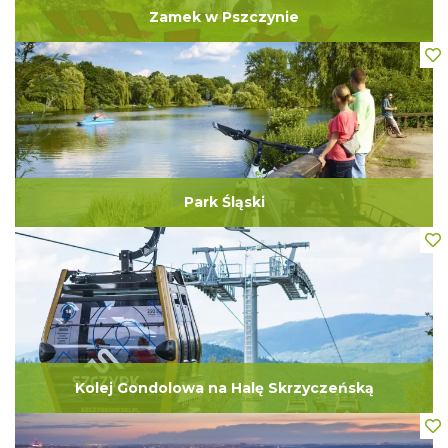
Zamek w Pszczynie
Park Śląski
Kolej Gondolowa na Halę Skrzyczeńską