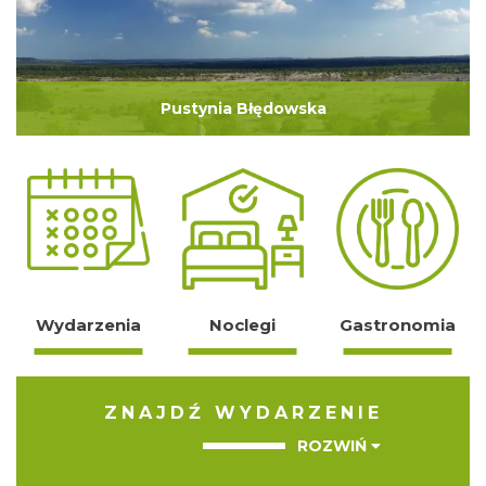
Pustynia Błędowska
Wydarzenia
Noclegi
Gastronomia
ZNAJDŹ WYDARZENIE
ROZWIŃ