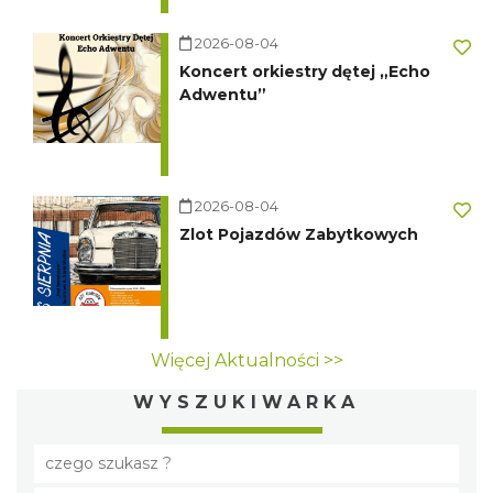
2026-08-04
Koncert orkiestry dętej „Echo
Adwentu”
2026-08-04
Zlot Pojazdów Zabytkowych
Więcej Aktualności >>
WYSZUKIWARKA