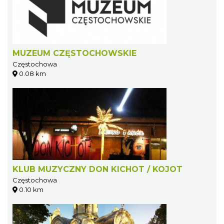
MUZEUM CZĘSTOCHOWSKIE
Częstochowa
0.08 km
KLUB MUZYCZNY DON KICHOT / KOJOT
Częstochowa
0.10 km