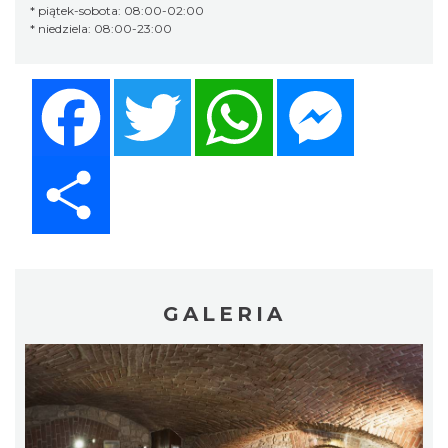
* piątek-sobota: 08:00-02:00
* niedziela: 08:00-23:00
Facebook
Twitter
WhatsApp
Messenger
Share
GALERIA