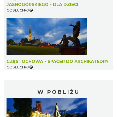
JASNOGÓRSKIEGO - DLA DZIECI
ODSŁUCHAJ
CZĘSTOCHOWA - SPACER DO ARCHIKATEDRY
ODSŁUCHAJ
W POBLIŻU