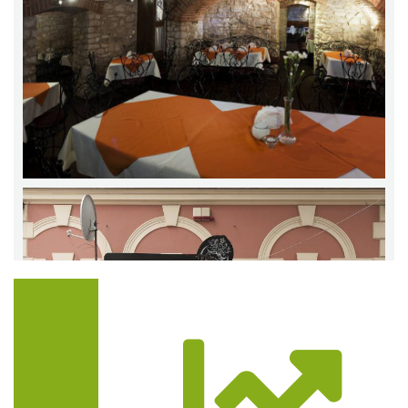
Trasa