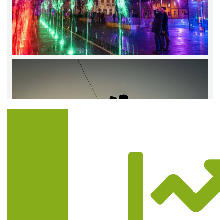
Trasa