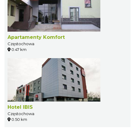
Apartamenty Komfort
Częstochowa
0.47 km
Hotel IBIS
Częstochowa
0.50 km