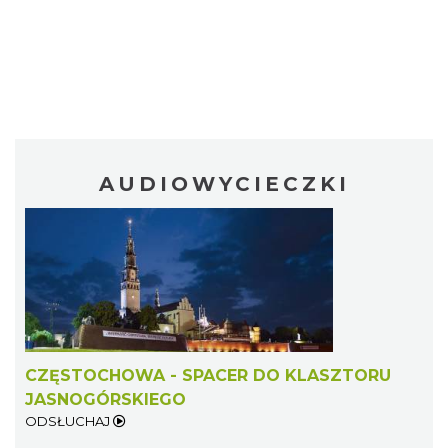
AUDIOWYCIECZKI
CZĘSTOCHOWA - SPACER DO KLASZTORU
JASNOGÓRSKIEGO
ODSŁUCHAJ