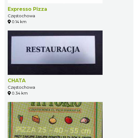
Expresso Pizza
Częstochowa
0.14 km
CHATA
Częstochowa
0.34 km