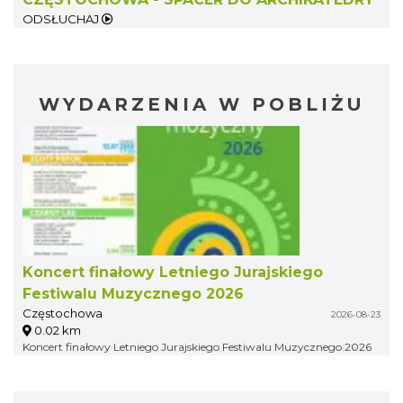
ODSŁUCHAJ
WYDARZENIA W POBLIŻU
Koncert finałowy Letniego Jurajskiego
Festiwalu Muzycznego 2026
Częstochowa
2026-08-23
0.02 km
Koncert finałowy Letniego Jurajskiego Festiwalu Muzycznego 2026