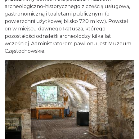
archeologiczno-historycznego z częścią usługową,
gastronomiczną i toaletami publicznymi (o
powierzchni użytkowej blisko 720 m kw.). Powstał
on w miejscu dawnego Ratusza, którego
pozostałości odnaleźli archeolodzy kilka lat
wcześniej. Administratorem pawilonu jest Muzeum
Częstochowskie.