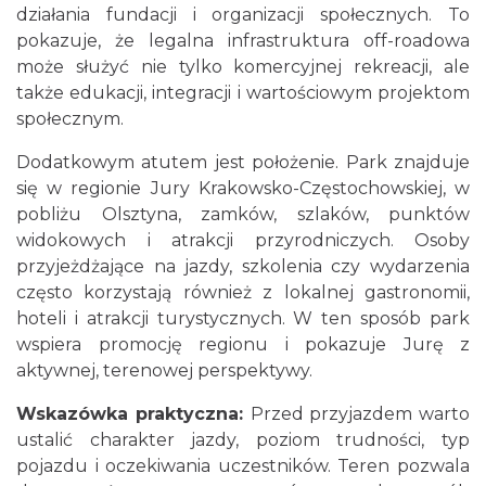
działania fundacji i organizacji społecznych. To
pokazuje, że legalna infrastruktura off-roadowa
może służyć nie tylko komercyjnej rekreacji, ale
także edukacji, integracji i wartościowym projektom
społecznym.
Dodatkowym atutem jest położenie. Park znajduje
się w regionie Jury Krakowsko-Częstochowskiej, w
pobliżu Olsztyna, zamków, szlaków, punktów
widokowych i atrakcji przyrodniczych. Osoby
przyjeżdżające na jazdy, szkolenia czy wydarzenia
często korzystają również z lokalnej gastronomii,
hoteli i atrakcji turystycznych. W ten sposób park
wspiera promocję regionu i pokazuje Jurę z
aktywnej, terenowej perspektywy.
Wskazówka praktyczna:
Przed przyjazdem warto
ustalić charakter jazdy, poziom trudności, typ
pojazdu i oczekiwania uczestników. Teren pozwala