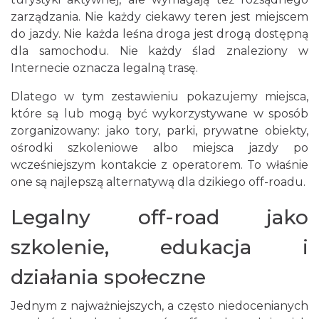
zarządzania. Nie każdy ciekawy teren jest miejscem
do jazdy. Nie każda leśna droga jest drogą dostępną
dla samochodu. Nie każdy ślad znaleziony w
Internecie oznacza legalną trasę.
Dlatego w tym zestawieniu pokazujemy miejsca,
które są lub mogą być wykorzystywane w sposób
zorganizowany: jako tory, parki, prywatne obiekty,
ośrodki szkoleniowe albo miejsca jazdy po
wcześniejszym kontakcie z operatorem. To właśnie
one są najlepszą alternatywą dla dzikiego off-roadu.
Legalny off-road jako
szkolenie, edukacja i
działania społeczne
Jednym z najważniejszych, a często niedocenianych