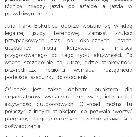
różnicę między jazdą po asfalcie a jazdą w
prawdziwym terenie.
Jura Park Biskupice dobrze wpisuje się w ideę
legalnej jazdy terenowej. Zamiast szukać
przypadkowych tras po okolicznych lasach,
uczestnicy mogą korzystać z miejsca
przygotowanego do tego typu aktywności. To
ważne szczególnie na Jurze, gdzie atrakcyjność
przyrodnicza regionu wymaga rozsądnego
podejścia i szacunku do otoczenia.
Ośrodek jest także dobrym punktem dla
organizatorów wydarzeń firmowych, integracji i
aktywności outdoorowych. Off-road można tu
połączyć z innymi atrakcjami, co pozwala tworzyć
programy dla grup o różnym poziomie sprawności i
doświadczenia.