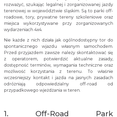
rozważyć, szukając legalnej i zorganizowanej jazdy
terenowej w województwie śląskim. Są to parki off-
roadowe, tory, prywatne tereny szkoleniowe oraz
miejsca wykorzystywane przy zorganizowanych
wydarzeniach 4x4.
Nie każde z nich działa jak ogólnodostępny tor do
spontanicznego wjazdu własnym samochodem.
Przed przyjazdem zawsze należy skontaktować się
z operatorem, potwierdzić aktualne zasady,
dostępność terminów, wymagania techniczne oraz
możliwość korzystania z terenu. To właśnie
wcześniejszy kontakt i jazda na jasnych zasadach
odróżniają odpowiedzialny off-road od
przypadkowego wjeżdżania w teren.
1. Off-Road Park