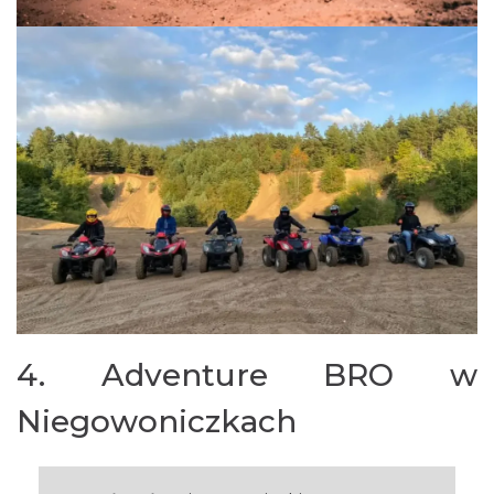
4. Adventure BRO w
Niegowoniczkach