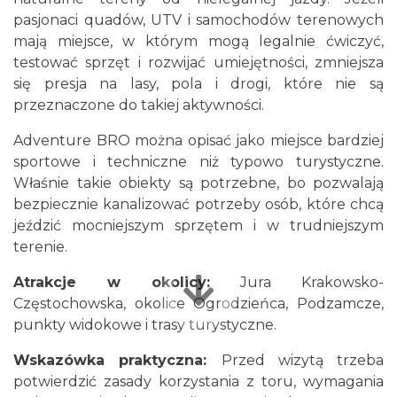
pasjonaci quadów, UTV i samochodów terenowych
mają miejsce, w którym mogą legalnie ćwiczyć,
testować sprzęt i rozwijać umiejętności, zmniejsza
się presja na lasy, pola i drogi, które nie są
przeznaczone do takiej aktywności.
Adventure BRO można opisać jako miejsce bardziej
sportowe i techniczne niż typowo turystyczne.
Właśnie takie obiekty są potrzebne, bo pozwalają
bezpiecznie kanalizować potrzeby osób, które chcą
jeździć mocniejszym sprzętem i w trudniejszym
terenie.
Atrakcje w okolicy:
Jura Krakowsko-
Częstochowska, okolice Ogrodzieńca, Podzamcze,
punkty widokowe i trasy turystyczne.
Wskazówka praktyczna:
Przed wizytą trzeba
potwierdzić zasady korzystania z toru, wymagania