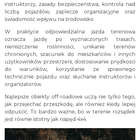
instruktorzy, zasady bezpieczeństwa, kontrola nad
liczbą pojazdów, zaplecze organizacyjne oraz
świadomość wpływu na środowisko.
W praktyce odpowiedzialna jazda terenowa
oznacza jazdę po wyznaczonych trasach,
nieniszczenie roślinności, unikanie terenów
chronionych, szacunek do mieszkańców i innych
użytkowników przestrzeni, dostosowanie prędkości
do warunków, korzystanie ze sprawnego
technicznie pojazdu oraz słuchanie instruktorów i
organizatorów.
Najlepsze obiekty off-roadowe uczą nie tylko tego,
jak przejechać przeszkodę, ale również kiedy lepiej
odpuścić. To bardzo ważne, bo w terenie rozsądek
jest równie istotny jak napęd 4x4.