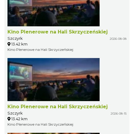
Kino Plenerowe na Hali Skrzyczeńskiej
Szczyrk
2026-08-08
13.42 km
Kino Plenerowe na Hali Skrzyczeńskiej
Kino Plenerowe na Hali Skrzyczeńskiej
Szczyrk
2026-08-15
13.42 km
Kino Plenerowe na Hali Skrzyczeńskiej