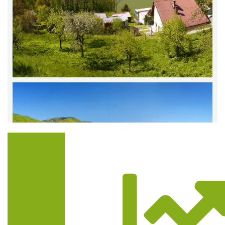
Trasa