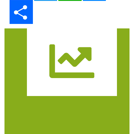
Share
Trasa