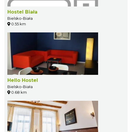
Hostel Biała
Bielsko-Biała
0.55 km
Hello Hostel
Bielsko-Biała
0.68 km