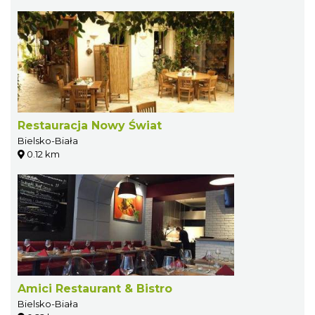
Restauracja Nowy Świat
Bielsko-Biała
0.12 km
Amici Restaurant & Bistro
Bielsko-Biała