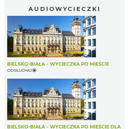
AUDIOWYCIECZKI
BIELSKO-BIAŁA - WYCIECZKA PO MIEŚCIE
ODSŁUCHAJ
BIELSKO-BIAŁA - WYCIECZKA PO MIEŚCIE DLA