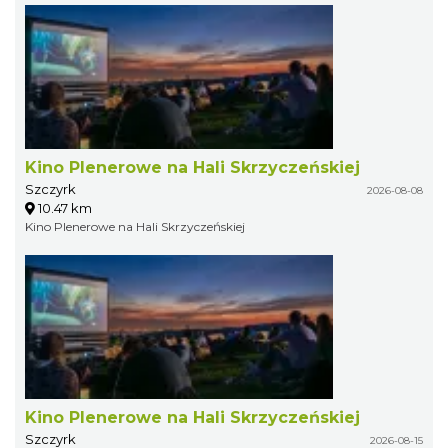
Kino Plenerowe na Hali Skrzyczeńskiej
Szczyrk
2026-08-08
10.47 km
Kino Plenerowe na Hali Skrzyczeńskiej
Kino Plenerowe na Hali Skrzyczeńskiej
Szczyrk
2026-08-15