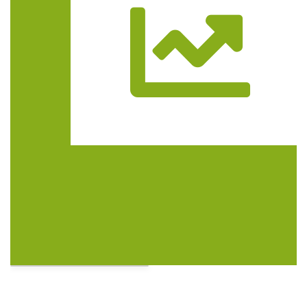
Trasa