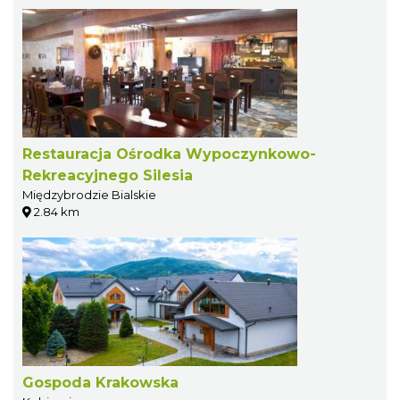
Restauracja Ośrodka Wypoczynkowo-
Rekreacyjnego Silesia
Międzybrodzie Bialskie
2.84 km
Gospoda Krakowska