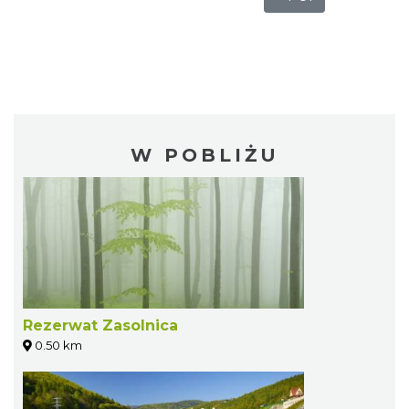
W POBLIŻU
Rezerwat Zasolnica
0.50 km