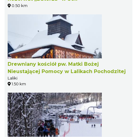
0.50 km
Drewniany kościół pw. Matki Bożej
Nieustającej Pomocy w Lalikach Pochodzitej
Laliki
1.50 km