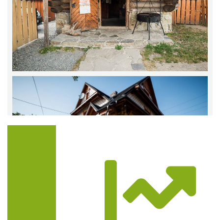
Trasa