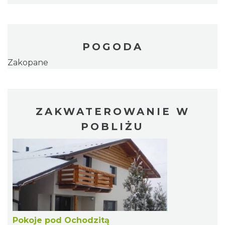
POGODA
Zakopane
ZAKWATEROWANIE W
POBLIŻU
Pokoje pod Ochodzitą