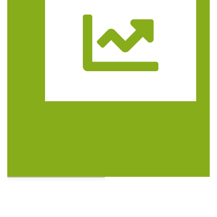
Trasa