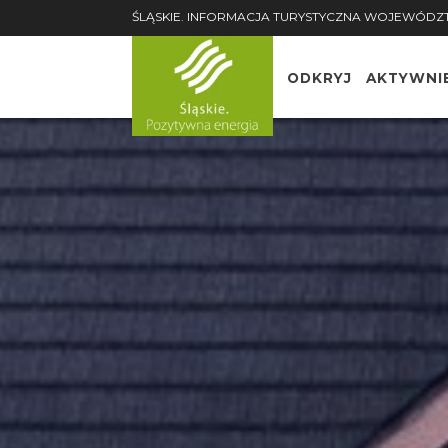
ŚLĄSKIE. INFORMACJA TURYSTYCZNA WOJEWÓDZ
ODKRYJ
AKTYWNI