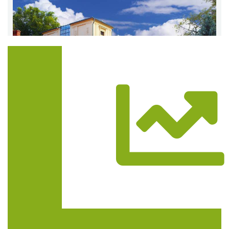
Trasa