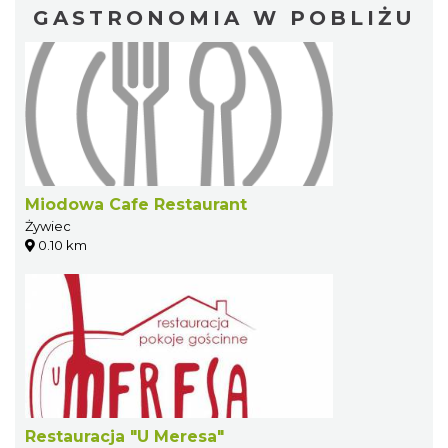
GASTRONOMIA W POBLIŻU
Miodowa Cafe Restaurant
Żywiec
0.10 km
Restauracja "U Meresa"