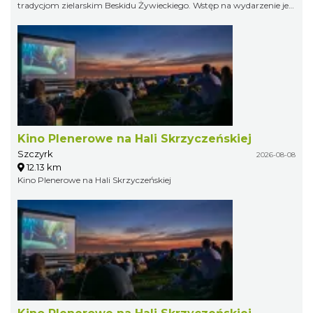
tradycjom zielarskim Beskidu Żywieckiego. Wstęp na wydarzenie jest
bezpłatny.
Kino Plenerowe na Hali Skrzyczeńskiej
Szczyrk
2026-08-08
12.13 km
Kino Plenerowe na Hali Skrzyczeńskiej