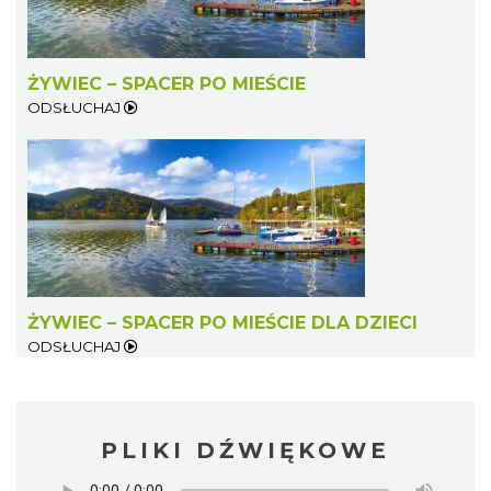
ŻYWIEC – SPACER PO MIEŚCIE
ODSŁUCHAJ
ŻYWIEC – SPACER PO MIEŚCIE DLA DZIECI
ODSŁUCHAJ
PLIKI DŹWIĘKOWE