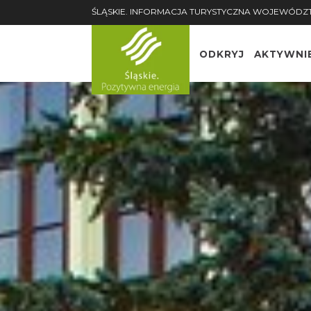
ŚLĄSKIE. INFORMACJA TURYSTYCZNA WOJEWÓDZ
ODKRYJ
AKTYWNI