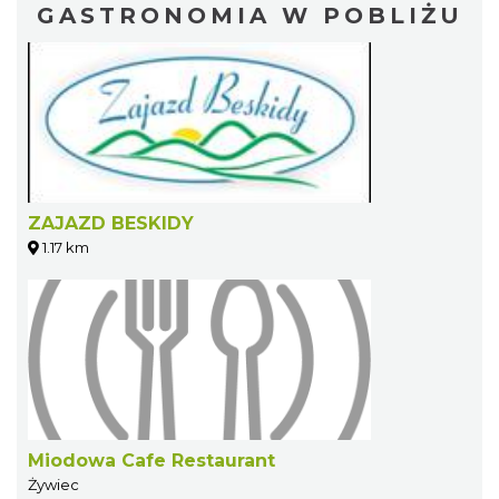
GASTRONOMIA W POBLIŻU
ZAJAZD BESKIDY
1.17 km
Miodowa Cafe Restaurant
Żywiec