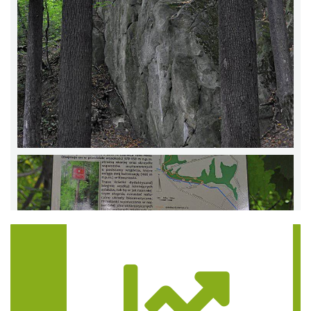
Trasa