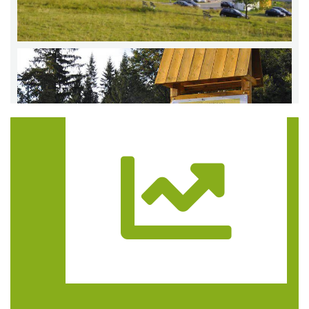
Trasa