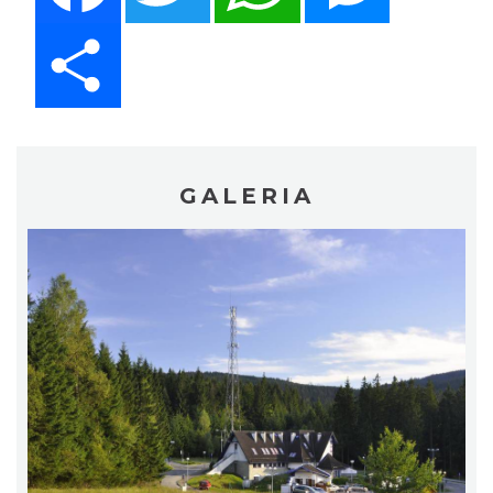
Share
GALERIA