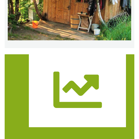
Trasa