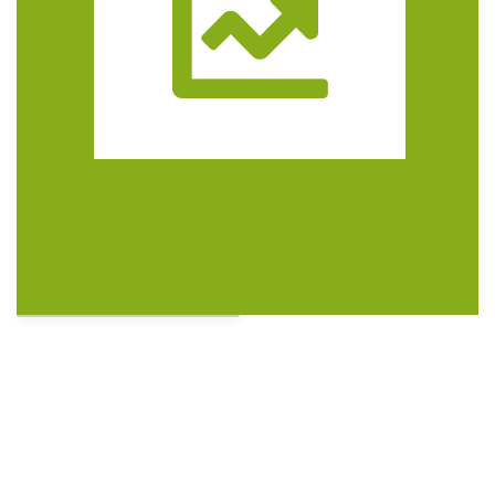
Trasa