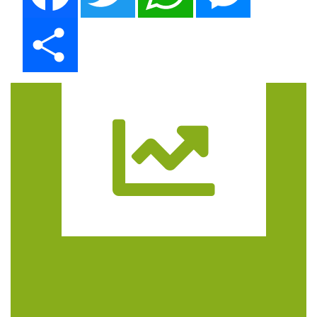
Share
Trasa