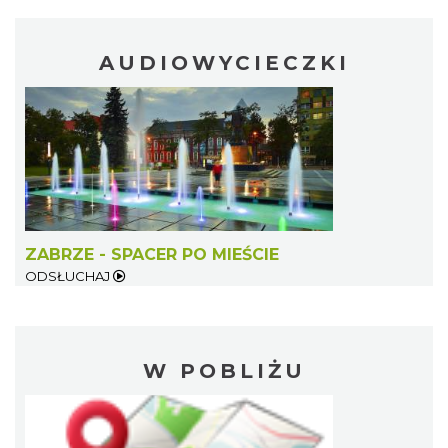
AUDIOWYCIECZKI
ZABRZE - SPACER PO MIEŚCIE
ODSŁUCHAJ
W POBLIŻU