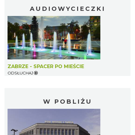
AUDIOWYCIECZKI
ZABRZE - SPACER PO MIEŚCIE
ODSŁUCHAJ
W POBLIŻU