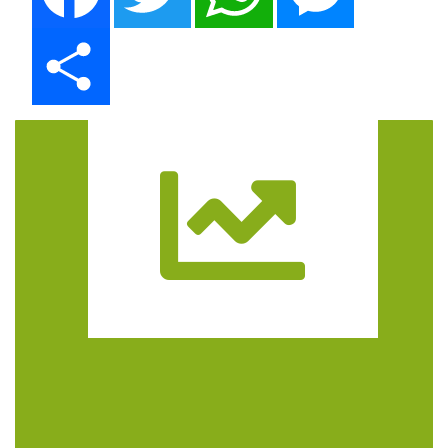
Share
Trasa