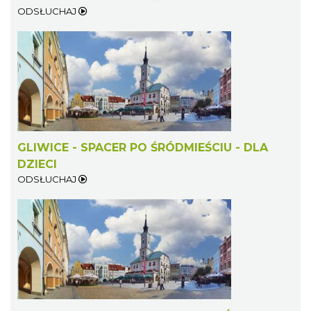
ODSŁUCHAJ
GLIWICE - SPACER PO ŚRÓDMIEŚCIU - DLA
DZIECI
ODSŁUCHAJ