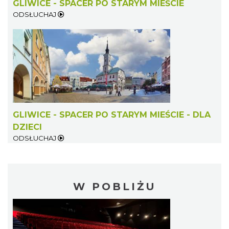
GLIWICE - SPACER PO STARYM MIEŚCIE
ODSŁUCHAJ
GLIWICE - SPACER PO STARYM MIEŚCIE - DLA
DZIECI
ODSŁUCHAJ
W POBLIŻU