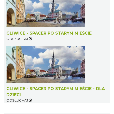
GLIWICE - SPACER PO STARYM MIEŚCIE
ODSŁUCHAJ
GLIWICE - SPACER PO STARYM MIEŚCIE - DLA
DZIECI
ODSŁUCHAJ