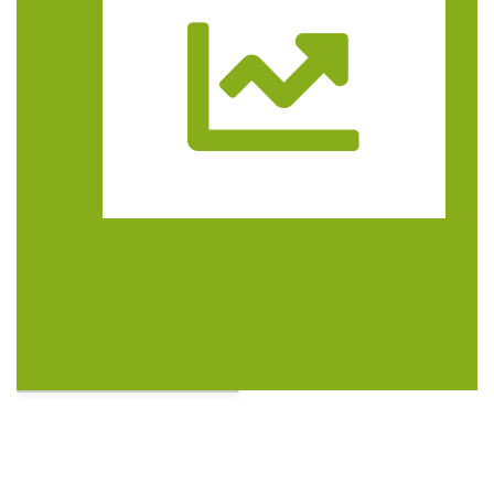
Trasa