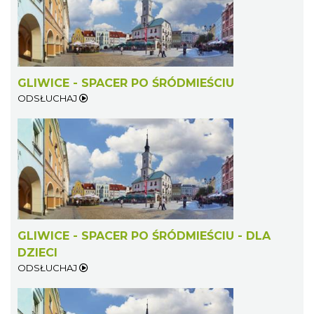
GLIWICE - SPACER PO ŚRÓDMIEŚCIU
ODSŁUCHAJ
GLIWICE - SPACER PO ŚRÓDMIEŚCIU - DLA
DZIECI
ODSŁUCHAJ