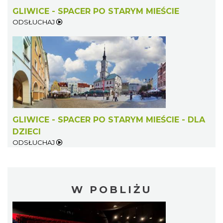
GLIWICE - SPACER PO STARYM MIEŚCIE
ODSŁUCHAJ
GLIWICE - SPACER PO STARYM MIEŚCIE - DLA
DZIECI
ODSŁUCHAJ
W POBLIŻU