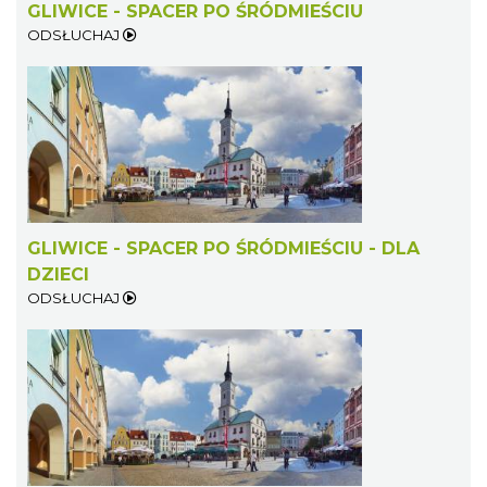
GLIWICE - SPACER PO ŚRÓDMIEŚCIU
ODSŁUCHAJ
GLIWICE - SPACER PO ŚRÓDMIEŚCIU - DLA
DZIECI
ODSŁUCHAJ