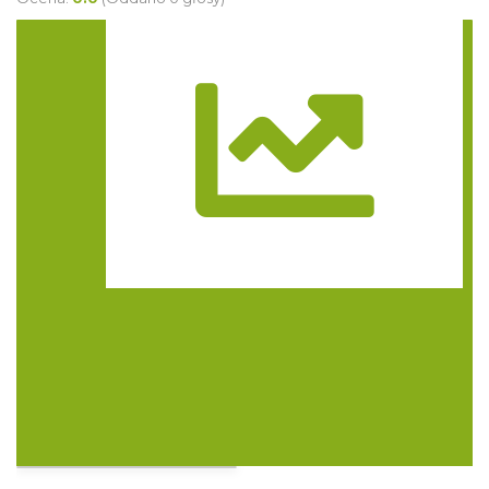
Trasa