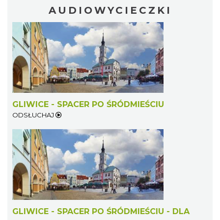
AUDIOWYCIECZKI
GLIWICE - SPACER PO ŚRÓDMIEŚCIU
ODSŁUCHAJ
GLIWICE - SPACER PO ŚRÓDMIEŚCIU - DLA