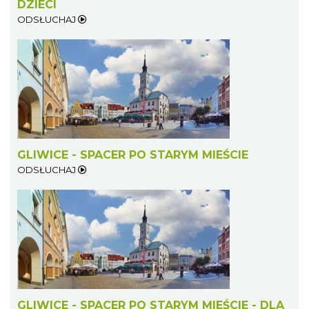
DZIECI
ODSŁUCHAJ
GLIWICE - SPACER PO STARYM MIEŚCIE
ODSŁUCHAJ
GLIWICE - SPACER PO STARYM MIEŚCIE - DLA