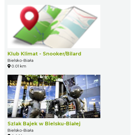
Klub Klimat - Snooker/Bilard
Bielsko-Biała
0.01 km
Szlak Bajek w Bielsku-Białej
Bielsko-Biała