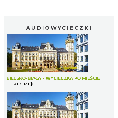
AUDIOWYCIECZKI
BIELSKO-BIAŁA - WYCIECZKA PO MIEŚCIE
ODSŁUCHAJ