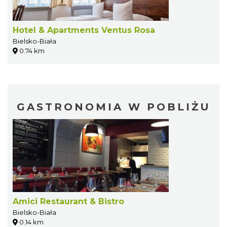
Hotel & Apartments Ventus Rosa
Bielsko-Biała
0.74 km
GASTRONOMIA W POBLIŻU
Amici Restaurant & Bistro
Bielsko-Biała
0.14 km