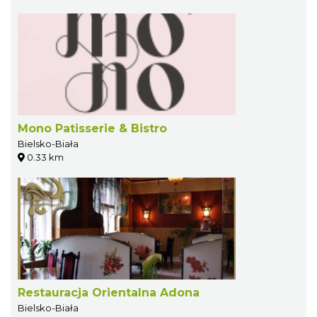
Mono Patisserie & Bistro
Bielsko-Biała
0.33 km
Restauracja Orientalna Adona
Bielsko-Biała