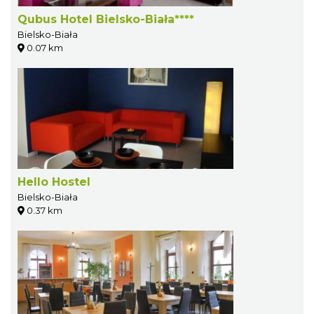
Qubus Hotel Bielsko-Biała****
Bielsko-Biała
0.07 km
Hello Hostel
Bielsko-Biała
0.37 km