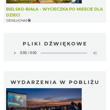
BIELSKO-BIAŁA - WYCIECZKA PO MIEŚCIE DLA
DZIECI
ODSŁUCHAJ
PLIKI DŹWIĘKOWE
WYDARZENIA W POBLIŻU