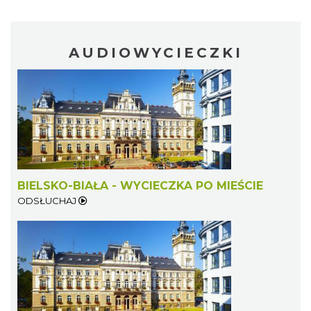
AUDIOWYCIECZKI
BIELSKO-BIAŁA - WYCIECZKA PO MIEŚCIE
ODSŁUCHAJ