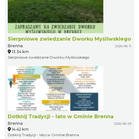
Sierpniowe zwiedzanie Dworku Myśliwskiego
Brenna
2026-08-11
13.34 km
Sierpniowe zwiedzanie Dworku Myśliwskiego
Dotknij Tradycji - lato w Gminie Brenna
Brenna
2026-06-29
14.42 km
Dotknij Tradycji - lato w Gminie Brenna