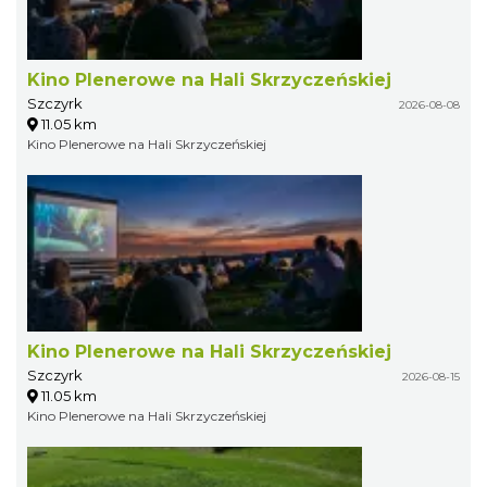
Kino Plenerowe na Hali Skrzyczeńskiej
Szczyrk
2026-08-08
11.05 km
Kino Plenerowe na Hali Skrzyczeńskiej
Kino Plenerowe na Hali Skrzyczeńskiej
Szczyrk
2026-08-15
11.05 km
Kino Plenerowe na Hali Skrzyczeńskiej