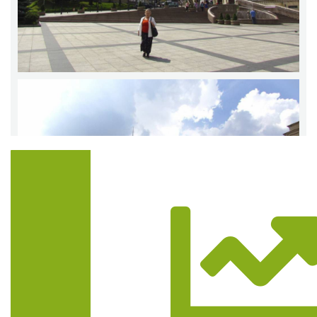
Trasa