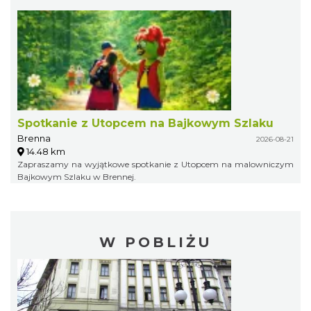
Spotkanie z Utopcem na Bajkowym Szlaku
Brenna
2026-08-21
14.48 km
Zapraszamy na wyjątkowe spotkanie z Utopcem na malowniczym
Bajkowym Szlaku w Brennej.
W POBLIŻU