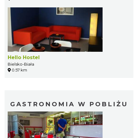
Hello Hostel
Bielsko-Biała
0.57 km
GASTRONOMIA W POBLIŻU