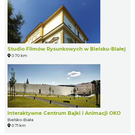
Studio Filmów Rysunkowych w Bielsku-Białej
0.70 km
Interaktywne Centrum Bajki i Animacji OKO
Bielsko-Biała
0.71 km