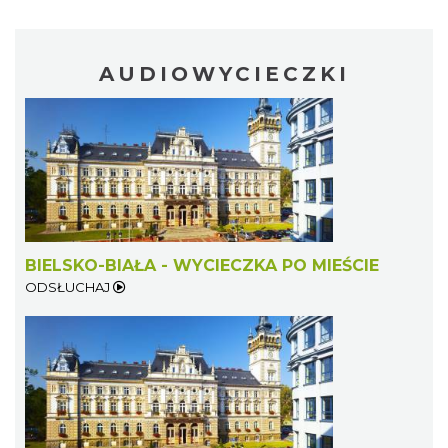
AUDIOWYCIECZKI
BIELSKO-BIAŁA - WYCIECZKA PO MIEŚCIE
ODSŁUCHAJ