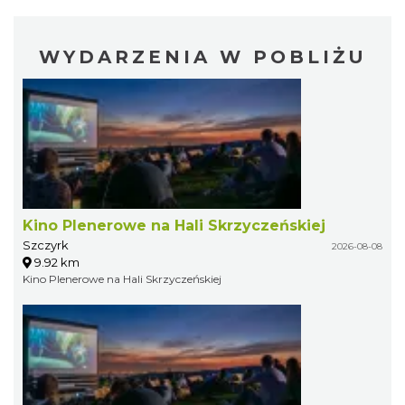
WYDARZENIA W POBLIŻU
Kino Plenerowe na Hali Skrzyczeńskiej
Szczyrk
2026-08-08
9.92 km
Kino Plenerowe na Hali Skrzyczeńskiej