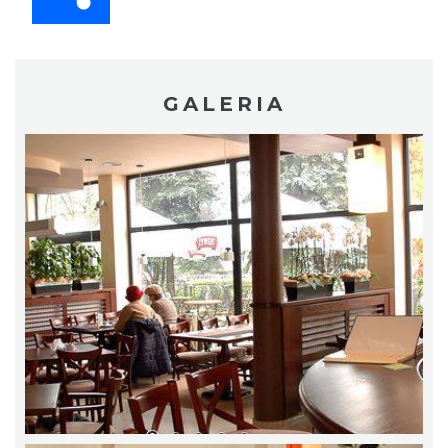
GALERIA