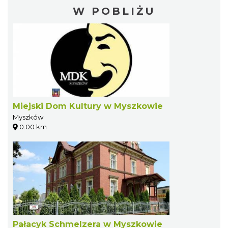
W POBLIŻU
Miejski Dom Kultury w Myszkowie
Myszków
0.00 km
Pałacyk Schmelzera w Myszkowie