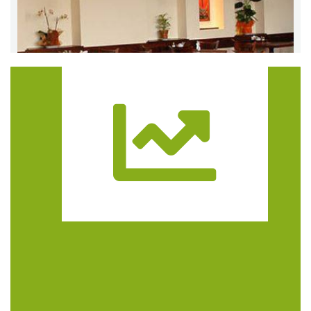
Trasa