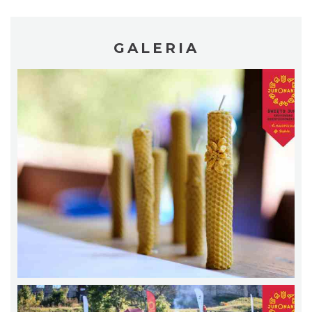
GALERIA