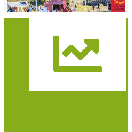
Trasa