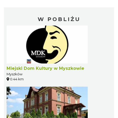
W POBLIŻU
Miejski Dom Kultury w Myszkowie
Myszków
0.44 km