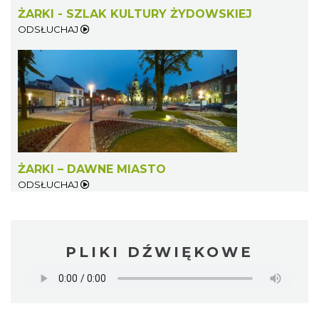
ŻARKI - SZLAK KULTURY ŻYDOWSKIEJ
ODSŁUCHAJ
ŻARKI – DAWNE MIASTO
ODSŁUCHAJ
PLIKI DŹWIĘKOWE