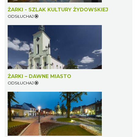
ŻARKI - SZLAK KULTURY ŻYDOWSKIEJ
ODSŁUCHAJ
ŻARKI – DAWNE MIASTO
ODSŁUCHAJ