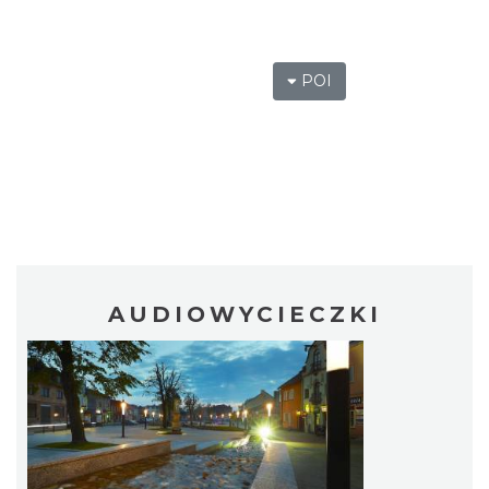
POI
AUDIOWYCIECZKI