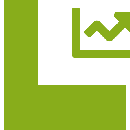
Trasa