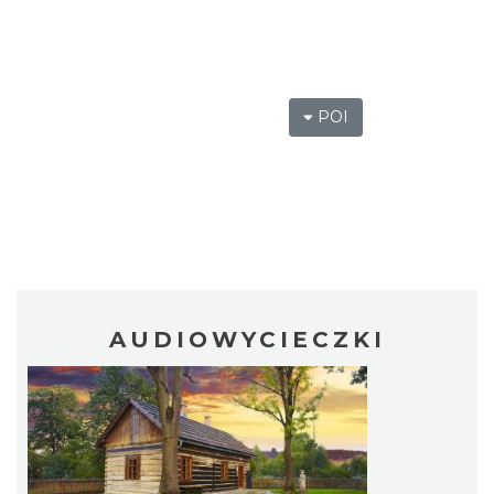
POI
AUDIOWYCIECZKI