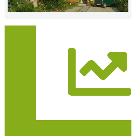
Trasa