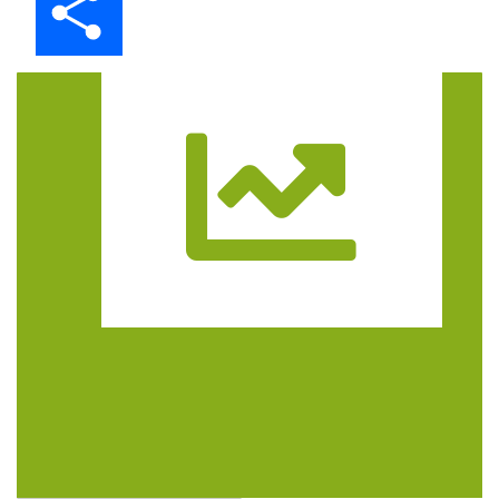
Trasa