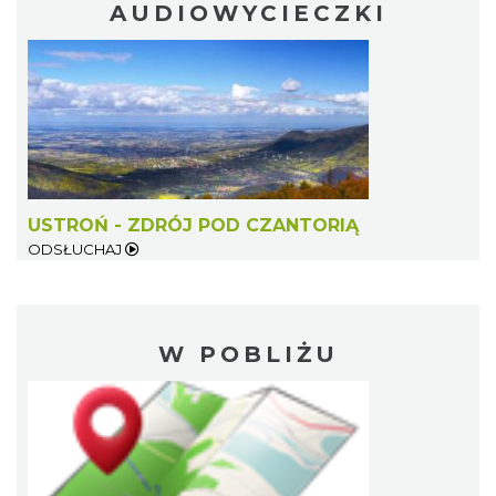
AUDIOWYCIECZKI
USTROŃ - ZDRÓJ POD CZANTORIĄ
ODSŁUCHAJ
W POBLIŻU