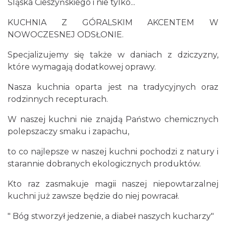
Śląska Cieszyńskiego i nie tylko...
KUCHNIA Z GÓRALSKIM AKCENTEM W
NOWOCZESNEJ ODSŁONIE.
Specjalizujemy się także w daniach z dziczyzny,
które wymagają dodatkowej oprawy.
Nasza kuchnia oparta jest na tradycyjnych oraz
rodzinnych recepturach.
W naszej kuchni nie znajdą Państwo chemicznych
polepszaczy smaku i zapachu,
to co najlepsze w naszej kuchni pochodzi z natury i
starannie dobranych ekologicznych produktów.
Kto raz zasmakuje magii naszej niepowtarzalnej
kuchni już zawsze będzie do niej powracał.
" Bóg stworzył jedzenie, a diabeł naszych kucharzy"