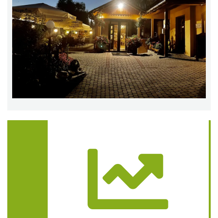
Trasa