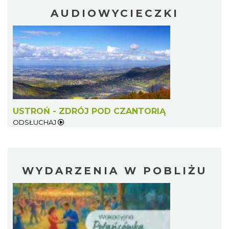
AUDIOWYCIECZKI
USTROŃ - ZDRÓJ POD CZANTORIĄ
ODSŁUCHAJ
WYDARZENIA W POBLIŻU