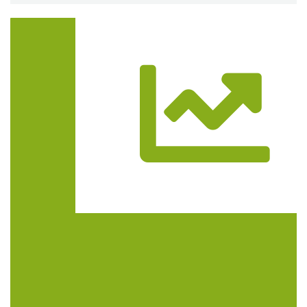
Trasa