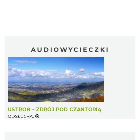
AUDIOWYCIECZKI
USTROŃ - ZDRÓJ POD CZANTORIĄ
ODSŁUCHAJ