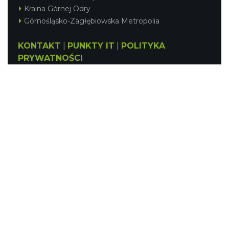
Kraina Górnej Odry
Górnośląsko-Zagłębiowska Metropolia
KONTAKT
|
PUNKTY IT
|
POLITYKA
PRYWATNOŚCI