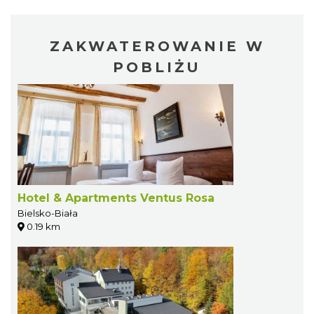
ZAKWATEROWANIE W
POBLIŻU
Hotel & Apartments Ventus Rosa
Bielsko-Biała
0.19 km