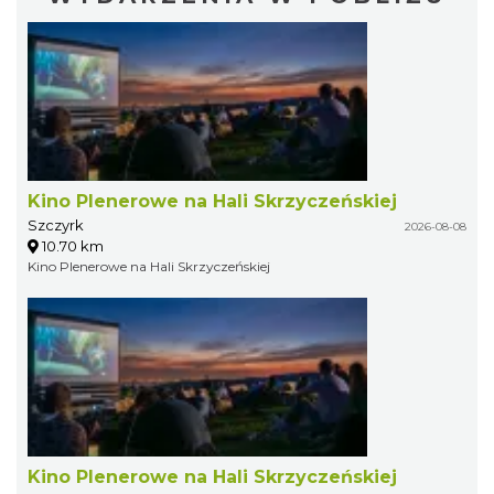
Kino Plenerowe na Hali Skrzyczeńskiej
Szczyrk
2026-08-08
10.70 km
Kino Plenerowe na Hali Skrzyczeńskiej
Kino Plenerowe na Hali Skrzyczeńskiej