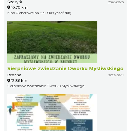
Szczyrk
2026-08-15
10.70 km
Kino Plenerowe na Hali Skrzyczeńskiej
Sierpniowe zwiedzanie Dworku Myśliwskiego
Brenna
2026-08-11
12.86 km
Sierpniowe zwiedzanie Dworku Myśliwskiego