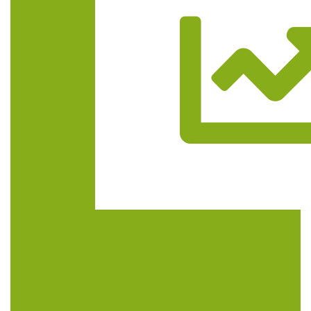
Trasa