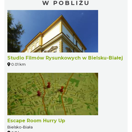
W POBLIŻU
Studio Filmów Rysunkowych w Bielsku-Białej
0.01 km
Escape Room Hurry Up
Bielsko-Biała