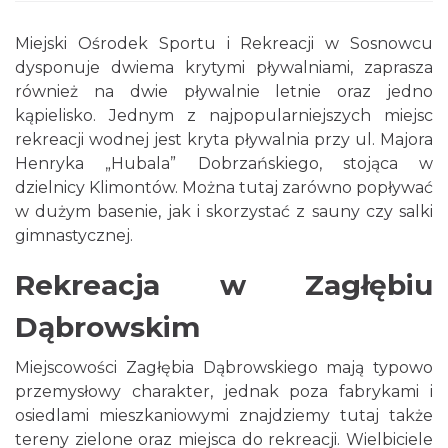
Miejski Ośrodek Sportu i Rekreacji w Sosnowcu
dysponuje dwiema krytymi pływalniami, zaprasza
również na dwie pływalnie letnie oraz jedno
kąpielisko. Jednym z najpopularniejszych miejsc
rekreacji wodnej jest kryta pływalnia przy ul. Majora
Henryka „Hubala” Dobrzańskiego, stojąca w
dzielnicy Klimontów. Można tutaj zarówno popływać
w dużym basenie, jak i skorzystać z sauny czy salki
gimnastycznej.
Rekreacja w Zagłębiu
Dąbrowskim
Miejscowości Zagłębia Dąbrowskiego mają typowo
przemysłowy charakter, jednak poza fabrykami i
osiedlami mieszkaniowymi znajdziemy tutaj także
tereny zielone oraz miejsca do rekreacji. Wielbiciele