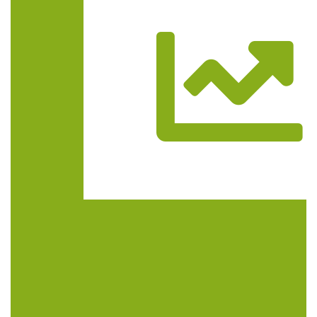
Trasa