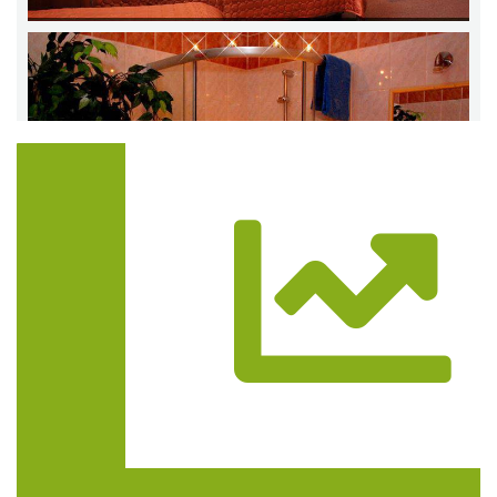
Trasa